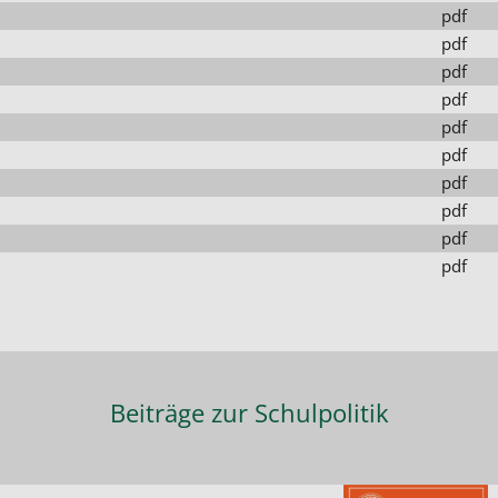
pdf
pdf
pdf
pdf
pdf
pdf
pdf
pdf
pdf
pdf
Beiträge zur Schulpolitik