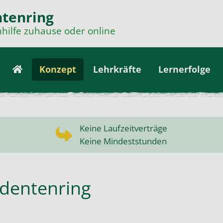
tenring
hilfe zuhause oder online
Konzept
Lehrkräfte
Lernerfolge
Keine Laufzeitverträge
Keine Mindeststunden
dentenring