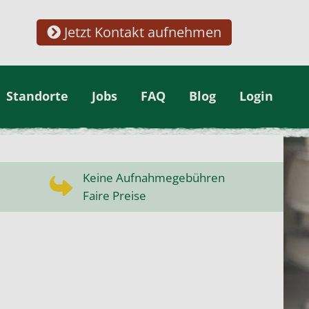
Jetzt Kontakt aufnehmen
Standorte
Jobs
FAQ
Blog
Login
Keine Aufnahmegebühren
Faire Preise