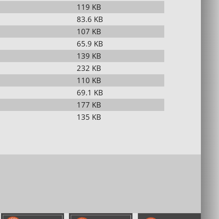
119 KB
83.6 KB
107 KB
65.9 KB
139 KB
232 KB
110 KB
69.1 KB
177 KB
135 KB