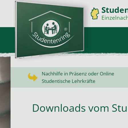
Studen
Einzelnach
Nachhilfe in Präsenz oder Online
Studentische Lehrkräfte
Downloads vom Stu