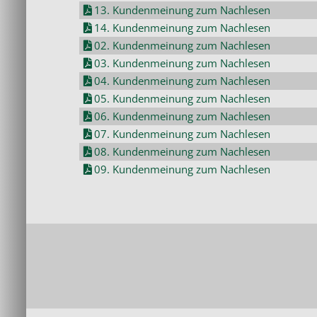
13. Kundenmeinung zum Nachlesen
14. Kundenmeinung zum Nachlesen
02. Kundenmeinung zum Nachlesen
03. Kundenmeinung zum Nachlesen
04. Kundenmeinung zum Nachlesen
05. Kundenmeinung zum Nachlesen
06. Kundenmeinung zum Nachlesen
07. Kundenmeinung zum Nachlesen
08. Kundenmeinung zum Nachlesen
09. Kundenmeinung zum Nachlesen