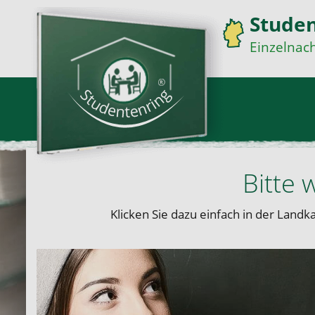
Studen
Einzelnach
Bitte 
Klicken Sie dazu einfach in der Land