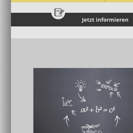
Jetzt informieren