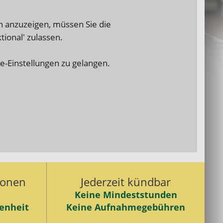
n anzuzeigen, müssen Sie die
ional' zulassen.
e-Einstellungen zu gelangen.
ionen
Jederzeit kündbar
Keine Mindeststunden
enheit
Keine Aufnahmegebühren