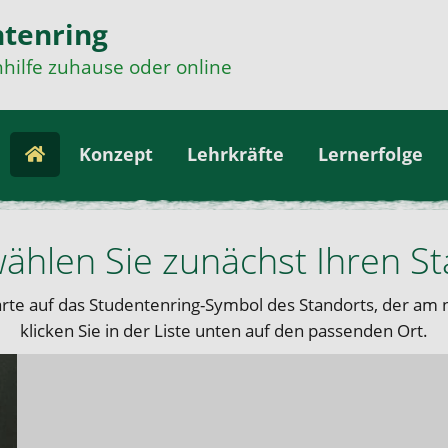
tenring
hilfe zuhause oder online
Konzept
Lehrkräfte
Lernerfolge
wählen Sie zunächst Ihren S
karte auf das Studentenring-Symbol des Standorts, der am
klicken Sie in der Liste unten auf den passenden Ort.