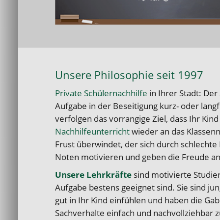
Unsere Philosophie seit 1997
Private Schülernachhilfe
in Ihrer Stadt: Der
Aufgabe in der Beseitigung kurz- oder langf
verfolgen das vorrangige Ziel, dass Ihr Kin
Nachhilfeunterricht
wieder an das Klassenn
Frust überwindet, der sich durch schlechte
Noten motivieren und geben die Freude an
Unsere Lehrkräfte
sind motivierte Studie
Aufgabe bestens geeignet sind. Sie sind ju
gut in Ihr Kind einfühlen und haben die Gab
Sachverhalte einfach und nachvollziehbar z