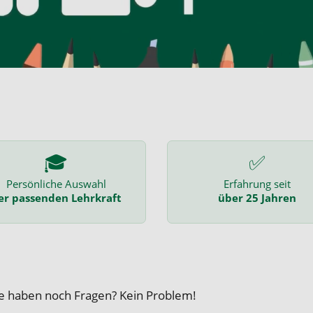
🎓
✅
Persönliche Auswahl
Erfahrung seit
er passenden Lehrkraft
über 25 Jahren
ie haben noch Fragen? Kein Problem!