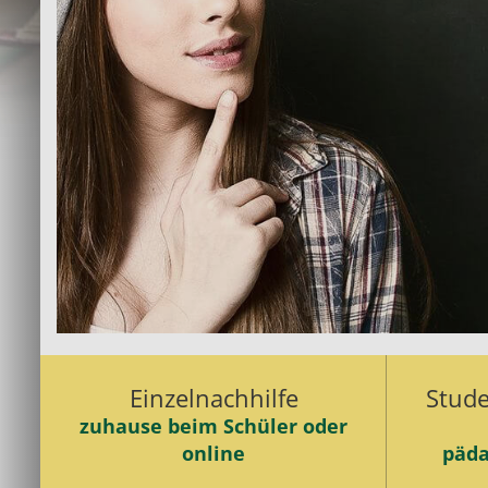
Einzelnachhilfe
Stude
zuhause beim Schüler oder
online
päda