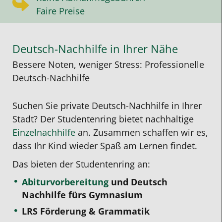
Faire Preise
Deutsch-Nachhilfe in Ihrer Nähe
Bessere Noten, weniger Stress: Professionelle
Deutsch-Nachhilfe
Suchen Sie private Deutsch-Nachhilfe in Ihrer
Stadt? Der Studentenring bietet nachhaltige
Einzelnachhilfe
an. Zusammen schaffen wir es,
dass Ihr Kind wieder Spaß am Lernen findet.
Das bieten der Studentenring an:
Abiturvorbereitung
und Deutsch
Nachhilfe fürs Gymnasium
LRS Förderung & Grammatik