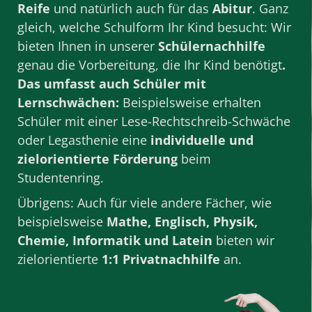
Reife
und natürlich auch für das
Abitur
. Ganz
gleich, welche
Schulform
Ihr Kind besucht: Wir
bieten Ihnen in unserer
Schülernachhilfe
genau die Vorbereitung, die Ihr Kind benötigt
.
Das umfasst auch Schüler mit
Lernschwächen:
Beispielsweise erhalten
Schüler mit einer Lese-Rechtschreib-Schwäche
oder Legasthenie eine
individuelle und
zielorientierte Förderung
beim
Studentenring.
Übrigens: Auch für viele andere Fächer, wie
beispielsweise
Mathe
,
Englisch
,
Physik
,
Chemie
,
Informatik
und
Latein
bieten wir
zielorientierte
1:1 Privatnachhilfe
an.