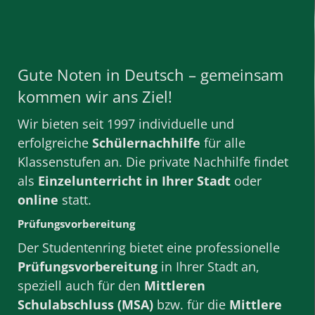
Gute Noten in Deutsch – gemeinsam
kommen wir ans Ziel!
Wir bieten seit 1997 individuelle und
erfolgreiche
Schülernachhilfe
für alle
Klassenstufen
an. Die private
Nachhilfe
findet
als
Einzelunterricht
in Ihrer Stadt
oder
online
statt.
Prüfungsvorbereitung
Der Studentenring bietet eine professionelle
Prüfungsvorbereitung
in Ihrer Stadt
an,
speziell auch für den
Mittleren
Schulabschluss (MSA)
bzw. für die
Mittlere