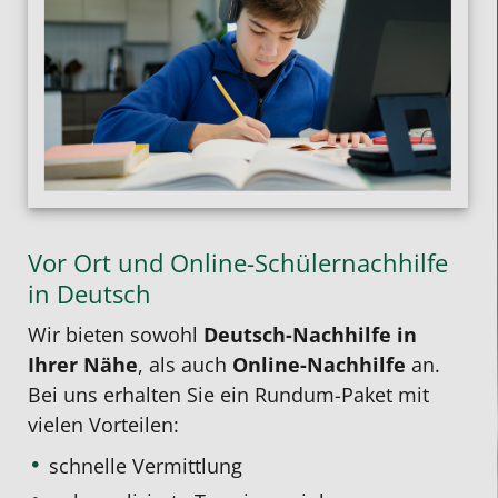
Vor Ort und Online-Schülernachhilfe
in Deutsch
Wir bieten sowohl
Deutsch-Nachhilfe in
Ihrer Nähe
, als auch
Online-Nachhilfe
an.
Bei uns erhalten Sie ein Rundum-Paket mit
vielen Vorteilen:
schnelle Vermittlung