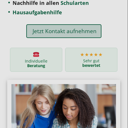
Nachhilfe in allen
Schularten
Hausaufgabenhilfe
Jetzt Kontakt aufnehmen
★★★★★
Sehr gut
Individuelle
bewertet
Beratung