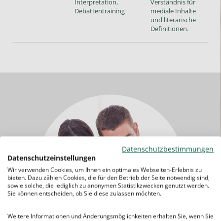
Interpretation,
Verständnis für
Debattentraining
mediale Inhalte
und literarische
Definitionen.
Datenschutzbestimmungen
Datenschutzeinstellungen
Wir verwenden Cookies, um Ihnen ein optimales Webseiten-Erlebnis zu
bieten. Dazu zählen Cookies, die für den Betrieb der Seite notwendig sind,
sowie solche, die lediglich zu anonymen Statistikzwecken genutzt werden.
Sie können entscheiden, ob Sie diese zulassen möchten.
Weitere Informationen und Änderungsmöglichkeiten erhalten Sie, wenn Sie