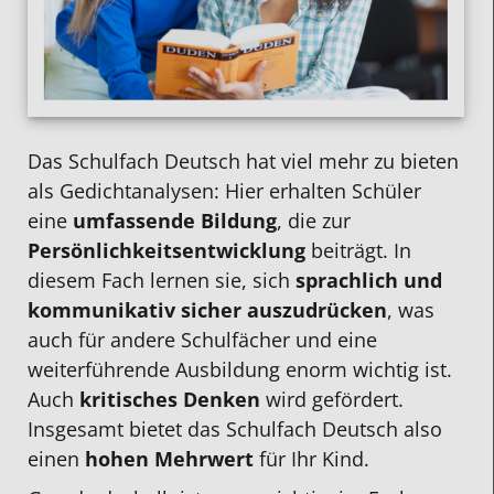
Das Schulfach Deutsch hat viel mehr zu bieten
als Gedichtanalysen: Hier erhalten Schüler
eine
umfassende Bildung
, die zur
Persönlichkeitsentwicklung
beiträgt. In
diesem Fach lernen sie, sich
sprachlich und
kommunikativ sicher auszudrücken
, was
auch für andere Schulfächer und eine
weiterführende Ausbildung enorm wichtig ist.
Auch
kritisches Denken
wird gefördert.
Insgesamt bietet das Schulfach Deutsch also
einen
hohen Mehrwert
für Ihr Kind.