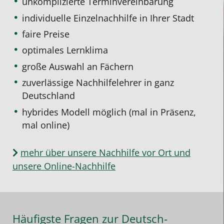
unkomplizierte Terminvereinbarung
individuelle Einzelnachhilfe
in Ihrer Stadt
faire Preise
optimales Lernklima
große Auswahl an Fächern
zuverlässige Nachhilfelehrer in ganz
Deutschland
hybrides Modell möglich (mal in Präsenz,
mal online)
mehr über unsere Nachhilfe vor Ort und
unsere Online-Nachhilfe
Häufigste Fragen zur Deutsch-