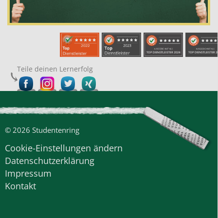
Teile deinen Lernerfolg
© 2026 Studentenring
Cookie-Einstellungen ändern
Datenschutzerklärung
Impressum
Kontakt