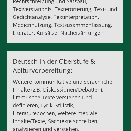
Rechtschreibung und Satzbau,
Textverständnis, Texterörterung, Text- und
Gedichtanalyse, Textinterpretation,
Mediennutzung, Textzusammenfassung,
Literatur, Aufsätze, Nacherzählungen
Deutsch in der Oberstufe
&
Abiturvorbereitung
:
Weitere kommunikative und sprachliche
Inhalte (z.B. Diskussionen/Debatten),
literarische Texte verstehen und
definieren, Lyrik, Stilistik,
Literaturepochen, weitere mediale
Inhalte/Texte, Sachtexte schreiben,
analysieren und verstehen.