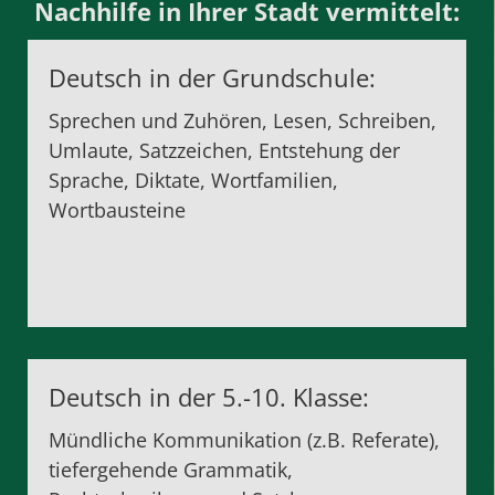
Nachhilfe in Ihrer Stadt vermittelt:
Deutsch in der Grundschule:
Sprechen und Zuhören, Lesen, Schreiben,
Umlaute, Satzzeichen, Entstehung der
Sprache, Diktate, Wortfamilien,
Wortbausteine
Deutsch in der 5.-10. Klasse:
Mündliche Kommunikation (z.B. Referate),
tiefergehende Grammatik,