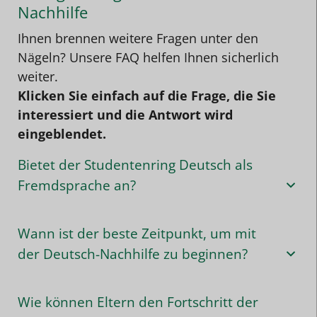
Nachhilfe
Ihnen brennen weitere Fragen unter den
Nägeln? Unsere FAQ helfen Ihnen sicherlich
weiter.
Klicken Sie einfach auf die Frage, die Sie
interessiert und die Antwort wird
eingeblendet.
Bietet der Studentenring Deutsch als
Fremdsprache an?
Wann ist der beste Zeitpunkt, um mit
der Deutsch-Nachhilfe zu beginnen?
Wie können Eltern den Fortschritt der