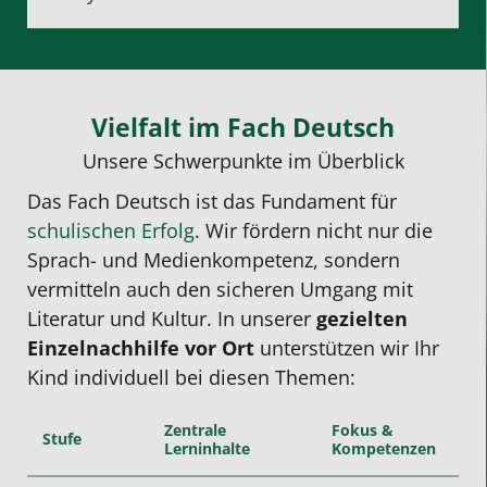
Vielfalt im Fach Deutsch
Unsere Schwerpunkte im Überblick
Das Fach Deutsch ist das Fundament für
schulischen Erfolg
. Wir fördern nicht nur die
Sprach- und Medienkompetenz, sondern
vermitteln auch den sicheren Umgang mit
Literatur und Kultur. In unserer
gezielten
Einzelnachhilfe vor Ort
unterstützen wir Ihr
Kind individuell bei diesen Themen:
Zentrale
Fokus &
Stufe
Lerninhalte
Kompetenzen