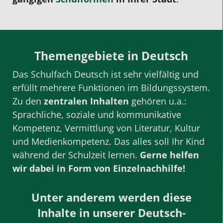
Themengebiete in Deutsch
Das Schulfach Deutsch ist sehr vielfältig und
erfüllt mehrere Funktionen im Bildungssystem.
Zu den
zentralen Inhalten
gehören u.a.:
Sprachliche, soziale und kommunikative
Kompetenz, Vermittlung von Literatur, Kultur
und Medienkompetenz. Das alles soll Ihr Kind
während der Schulzeit lernen.
Gerne helfen
wir dabei in Form von Einzelnachhilfe
!
Unter anderem werden diese
Inhalte in unserer Deutsch-