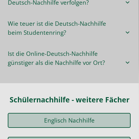
Deutsch-Nachhilfe verfolgen?
Wie teuer ist die Deutsch-Nachhilfe
beim Studentenring?
Ist die Online-Deutsch-Nachhilfe
günstiger als die Nachhilfe vor Ort?
Schülernachhilfe - weitere Fächer
Englisch Nachhilfe