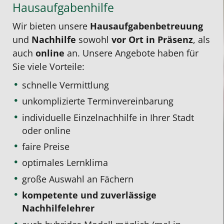
Hausaufgabenhilfe
Wir bieten unsere
Hausaufgabenbetreuung
und
Nachhilfe
sowohl
vor Ort in Präsenz
, als
auch
online
an. Unsere Angebote haben für
Sie viele Vorteile:
schnelle Vermittlung
unkomplizierte Terminvereinbarung
individuelle Einzelnachhilfe
in Ihrer Stadt
oder online
faire Preise
optimales Lernklima
große Auswahl an Fächern
kompetente und zuverlässige
Nachhilfelehrer