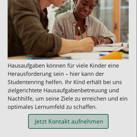
Hausaufgaben können für viele Kinder eine
Herausforderung sein – hier kann der
Studentenring helfen. Ihr Kind erhält bei uns
zielgerichtete
Hausaufgabenbetreuung
und
Nachhilfe
, um seine Ziele zu erreichen und ein
optimales Lernumfeld zu schaffen.
Jetzt Kontakt aufnehmen