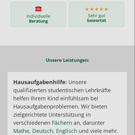
★★★★★
Sehr gut
Individuelle
bewertet
Beratung
Unsere Leistungen:
Hausaufgabenhilfe:
Unsere
qualifizierten studentischen Lehrkräfte
helfen Ihrem Kind einfühlsam bei
Hausaufgabenproblemen. Wir bieten
zielgerichtete Unterstützung in
verschiedenen
Fächern
an, darunter
Mathe
,
Deutsch
,
Englisch
und viele mehr.