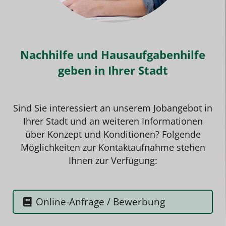
Nachhilfe und Hausaufgabenhilfe
geben in Ihrer Stadt
Sind Sie interessiert an unserem
Jobangebo
t in
Ihrer Stadt und an weiteren Informationen
über Konzept und Konditionen? Folgende
Möglichkeiten zur Kontaktaufnahme stehen
Ihnen zur Verfügung:
Online-Anfrage / Bewerbung