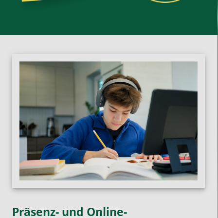
Präsenz- und Online-