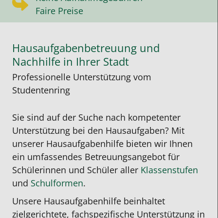
Faire Preise
Hausaufgabenbetreuung und
Nachhilfe in Ihrer Stadt
Professionelle Unterstützung vom
Studentenring
Sie sind auf der Suche nach kompetenter
Unterstützung bei den Hausaufgaben?
Mit
unserer
Hausaufgabenhilfe
bieten wir Ihnen
ein umfassendes Betreuungsangebot für
Schülerinnen und Schüler aller
Klassenstufen
und
Schulformen
.
Unsere
Hausaufgabenhilfe
beinhaltet
zielgerichtete, fachspezifische Unterstützung in