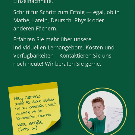
Einzelnachhilfe
.
Schritt für Schritt zum Erfolg — egal, ob in
Mathe
,
Latein
,
Deutsch
,
Physik
oder
anderen
Fächern
.
Erfahren Sie mehr über unsere
individuellen Lernangebote, Kosten und
Verfügbarkeiten – Kontaktieren Sie uns
noch heute! Wir beraten Sie gerne.