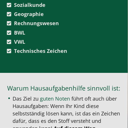
Sozialkunde
Geographie
Rechnungswesen
BWL
VWL
Technisches Zeichen
Warum Hausaufgabenhilfe sinnvoll ist:
Das Ziel zu
guten Noten
führt oft auch über
Hausaufgaben: Wenn Ihr Kind diese
selbstständig lösen kann, ist das ein Zeichen
dafür, dass es den Stoff versteht und