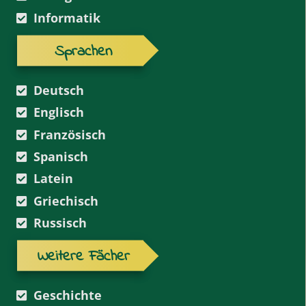
Informatik
Sprachen
Deutsch
Englisch
Französisch
Spanisch
Latein
Griechisch
Russisch
Weitere Fächer
Geschichte