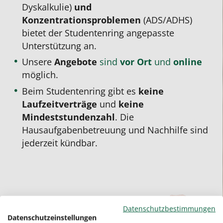
Dyskalkulie)
und
Konzentrationsproblemen
(ADS/ADHS)
bietet der Studentenring angepasste
Unterstützung an.
Unsere
Angebote
sind
vor Ort
und
online
möglich.
Beim Studentenring gibt es
keine
Laufzeitverträge
und
keine
Mindeststundenzahl
. Die
Hausaufgabenbetreuung und Nachhilfe sind
jederzeit kündbar.
Datenschutzbestimmungen
Datenschutzeinstellungen