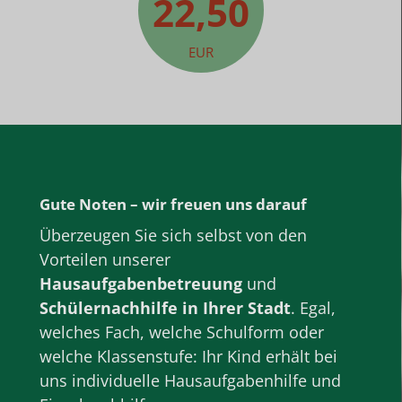
22,50
EUR
Gute Noten – wir freuen uns darauf
Überzeugen Sie sich selbst von den
Vorteilen unserer
Hausaufgabenbetreuung
und
Schülernachhilfe
in Ihrer Stadt
. Egal,
welches Fach, welche
Schulform
oder
welche
Klassenstufe
: Ihr Kind erhält bei
uns individuelle Hausaufgabenhilfe und