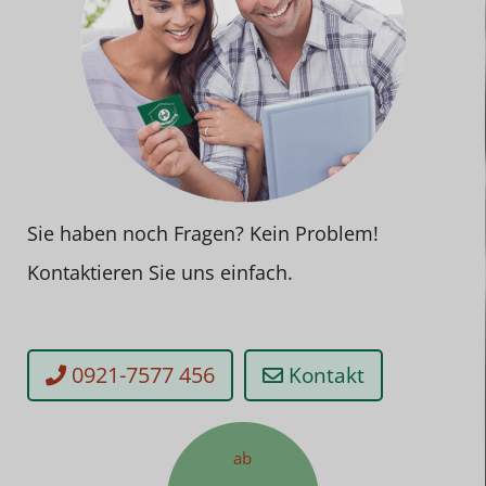
Sie haben noch Fragen? Kein Problem!
Kontaktieren Sie uns einfach.
0921-7577 456
Kontakt
ab