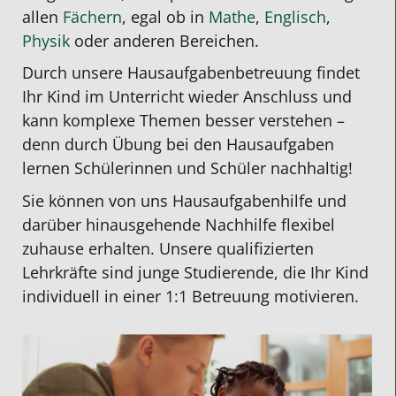
allen
Fächern
, egal ob in
Mathe
,
Englisch
,
Physik
oder anderen Bereichen.
Durch unsere
Hausaufgabenbetreuung
findet
Ihr Kind im Unterricht wieder Anschluss und
kann komplexe Themen besser verstehen –
denn durch Übung bei den Hausaufgaben
lernen Schülerinnen und Schüler nachhaltig!
Sie können von uns Hausaufgabenhilfe und
darüber hinausgehende Nachhilfe flexibel
zuhause erhalten. Unsere qualifizierten
Lehrkräfte sind junge Studierende, die Ihr Kind
individuell in einer 1:1 Betreuung motivieren.