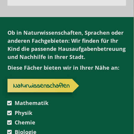
Ob in Naturwissenschaften, Sprachen oder
anderen Fachgebieten: Wir finden für Ihr
Kind die passende
Hausaufgabenbetreuung
und Nachhilfe
in Ihrer Stadt.
Diese Fächer bieten wir in Ihrer Nähe an:
Naturwissenschaften
Mathematik
Physik
Chemie
Biologie