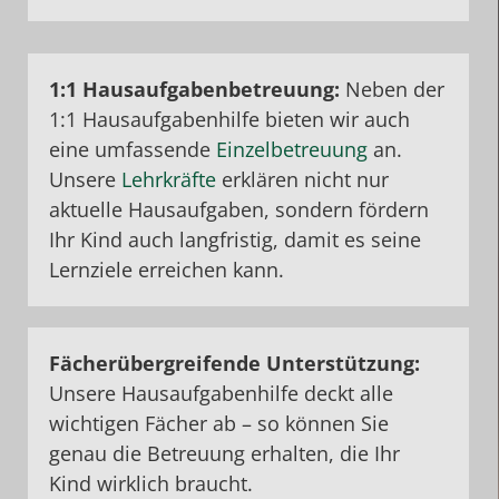
1:1
Hausaufgabenbetreuung:
Neben der
1:1 Hausaufgabenhilfe bieten wir auch
eine umfassende
Einzelbetreuung
an.
Unsere
Lehrkräfte
erklären nicht nur
aktuelle Hausaufgaben, sondern fördern
Ihr Kind auch langfristig, damit es seine
Lernziele erreichen kann.
Fächerübergreifende
Unterstützung
:
Unsere Hausaufgabenhilfe deckt alle
wichtigen Fächer ab – so können Sie
genau die Betreuung erhalten, die Ihr
Kind wirklich braucht.