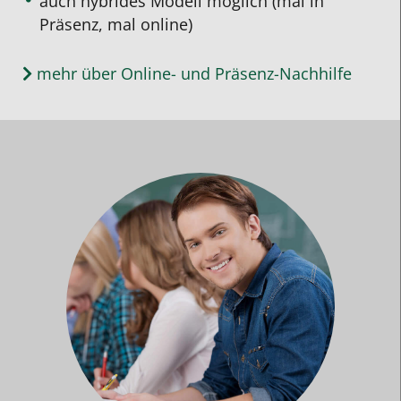
auch hybrides Modell möglich (mal in
Präsenz, mal online)
mehr über Online- und Präsenz-Nachhilfe