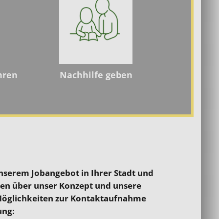
hren
Nachhilfe geben
 unserem Jobangebot in Ihrer Stadt und
en über unser Konzept und unsere
Möglichkeiten zur Kontaktaufnahme
ung: