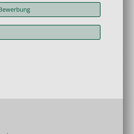
 Bewerbung