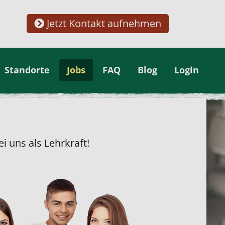
Jetzt Kontakt aufnehmen
Standorte
Jobs
FAQ
Blog
Login
i uns als Lehrkraft!