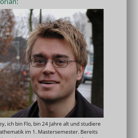
lorian:
y, ich bin Flo, bin 24 Jahre alt und studiere
thematik im 1. Mastersemester. Bereits