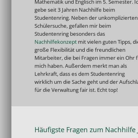
Mathematik und Englisch im 5. Semester. I
gebe seit 3 Jahren Nachhilfe beim
Studentenring. Neben der unkomplizierten
Schülersuche, gefallen mir beim
Studentenring besonders das
Nachhilfekonzept
mit vielen guten Tipps, di
große Flexibilität und die freundlichen
Mitarbeiter, die bei Fragen immer ein Ohr 
mich haben. Außerdem merkt man als
Lehrkraft, dass es dem Studentenring
wirklich um die Sache geht und der Aufschl
für die Verwaltung fair ist. Echt top!
Häufigste Fragen zum Nachhilfe J