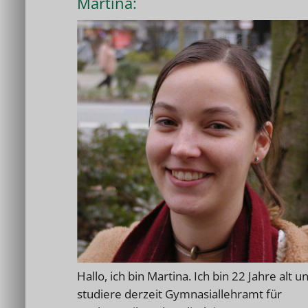
Martina:
Hallo, ich bin Martina. Ich bin 22 Jahre alt u
studiere derzeit Gymnasiallehramt für