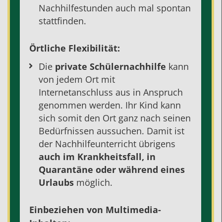
Nachhilfestunden auch mal spontan
stattfinden.
Örtliche Flexibilität:
Die
private Schülernachhilfe
kann
von jedem Ort mit
Internetanschluss aus in Anspruch
genommen werden. Ihr Kind kann
sich somit den Ort ganz nach seinen
Bedürfnissen aussuchen. Damit ist
der
Nachhilfeunterricht
übrigens
auch im Krankheitsfall, in
Quarantäne oder während eines
Urlaubs
möglich.
Einbeziehen von Multimedia-