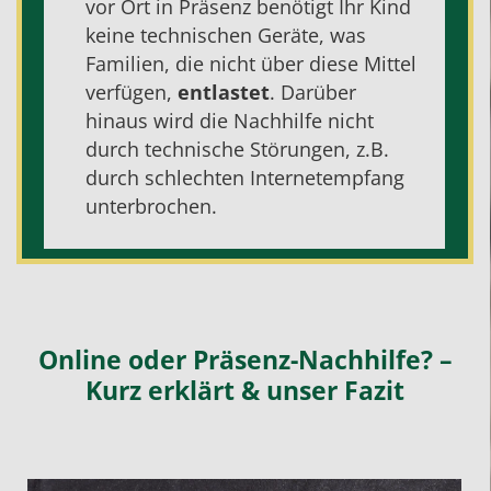
vor Ort in Präsenz benötigt Ihr Kind
keine technischen Geräte, was
Familien, die nicht über diese Mittel
verfügen,
entlastet
. Darüber
hinaus wird die
Nachhilfe
nicht
durch technische Störungen, z.B.
durch schlechten Internetempfang
unterbrochen.
Online oder Präsenz-Nachhilfe? –
Kurz erklärt & unser Fazit