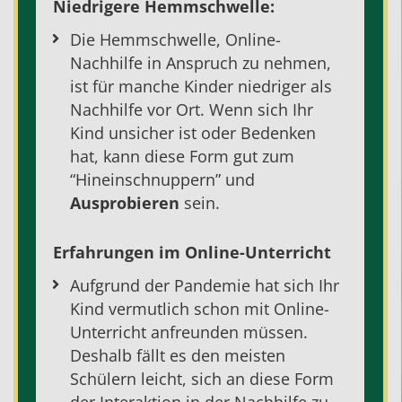
Niedrigere Hemmschwelle:
Die Hemmschwelle,
Online-
Nachhilfe
in Anspruch zu nehmen,
ist für manche Kinder niedriger als
Nachhilfe vor Ort
. Wenn sich Ihr
Kind unsicher ist oder Bedenken
hat, kann diese Form gut zum
“Hineinschnuppern” und
Ausprobieren
sein.
Erfahrungen im Online-Unterricht
Aufgrund der Pandemie hat sich Ihr
Kind vermutlich schon mit Online-
Unterricht anfreunden müssen.
Deshalb fällt es den meisten
Schülern leicht, sich an diese Form
der Interaktion in der
Nachhilfe
zu