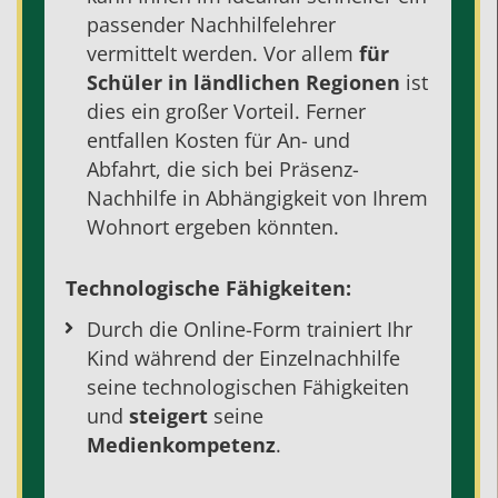
passender
Nachhilfelehrer
vermittelt werden. Vor allem
für
Schüler in ländlichen Regionen
ist
dies ein großer Vorteil. Ferner
entfallen Kosten für An- und
Abfahrt, die sich bei Präsenz-
Nachhilfe in Abhängigkeit von Ihrem
Wohnort ergeben könnten.
Technologische Fähigkeiten:
Durch die Online-Form trainiert Ihr
Kind während der
Einzelnachhilfe
seine technologischen Fähigkeiten
und
steigert
seine
Medienkompetenz
.