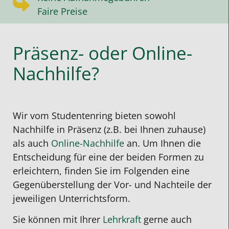
Faire Preise
Präsenz- oder Online-
Nachhilfe?
Wir vom Studentenring bieten sowohl
Nachhilfe in Präsenz (z.B. bei Ihnen zuhause)
als auch
Online-Nachhilfe
an
. Um Ihnen die
Entscheidung für eine der beiden Formen zu
erleichtern, finden Sie im Folgenden eine
Gegenüberstellung der Vor- und Nachteile der
jeweiligen Unterrichtsform
.
Sie können mit Ihrer
Lehrkraft
gerne auch