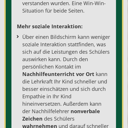
verstanden wurden. Eine Win-Win-
Situation für beide Seiten.
Mehr soziale Interaktion:
Über einen Bildschirm kann weniger
soziale Interaktion stattfinden, was
sich auf die Leistungen des Schülers
auswirken kann. Durch den
persönlichen Kontakt im
Nachhilfeunterricht
vor Ort
kann
die Lehrkraft Ihr Kind schneller und
besser einschätzen und sich durch
Empathie in Ihr Kind
hineinversetzen. Außerdem kann
der
Nachhilfelehrer
nonverbale
Zeichen
des Schülers
wahrnehmen
und darauf schneller