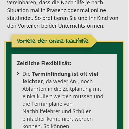
vereinbaren, dass die Nachhilfe je nach
Situation mal in Präsenz oder mal online
stattfindet. So profitieren Sie und Ihr Kind von
den Vorteilen beider Unterrichtsformen.
Vorteile der Online-Nachhilfe
Zeitliche Flexibilität:
Die
Terminfindung ist oft viel
leichter
, da weder An-, noch
Abfahrten in die Zeitplanung mit
einkalkuliert werden müssen und
die Terminpläne von
Nachhilfelehrer
und Schüler
einfacher kombiniert werden
können. So können