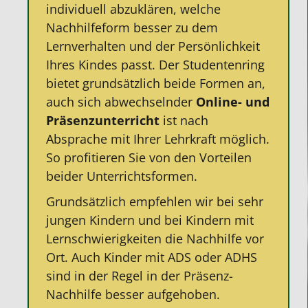
individuell abzuklären, welche
Nachhilfeform besser zu dem
Lernverhalten und der Persönlichkeit
Ihres Kindes passt. Der Studentenring
bietet grundsätzlich beide Formen an,
auch sich abwechselnder
Online- und
Präsenzunterricht
ist nach
Absprache mit Ihrer Lehrkraft möglich.
So profitieren Sie von den Vorteilen
beider Unterrichtsformen.
Grundsätzlich empfehlen wir bei sehr
jungen Kindern und bei Kindern mit
Lernschwierigkeiten die Nachhilfe vor
Ort. Auch Kinder mit ADS oder ADHS
sind in der Regel in der Präsenz-
Nachhilfe besser aufgehoben.