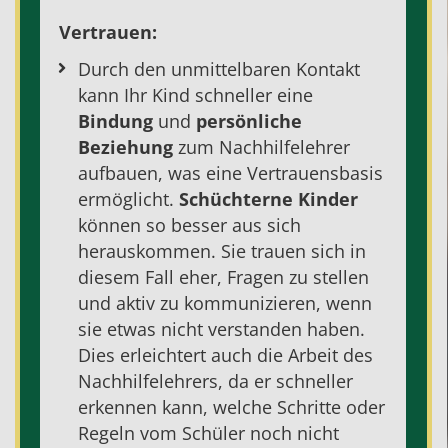
Vertrauen:
Durch den unmittelbaren Kontakt
kann Ihr Kind schneller eine
Bindung
und
persönliche
Beziehung
zum
Nachhilfelehrer
aufbauen, was eine Vertrauensbasis
ermöglicht.
Schüchterne Kinder
können so besser aus sich
herauskommen. Sie trauen sich in
diesem Fall eher, Fragen zu stellen
und aktiv zu kommunizieren, wenn
sie etwas nicht verstanden haben.
Dies erleichtert auch die Arbeit des
Nachhilfelehrers, da er schneller
erkennen kann, welche Schritte oder
Regeln vom Schüler noch nicht