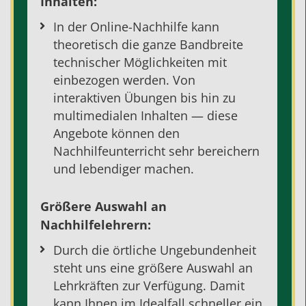
Inhalten:
In der Online-Nachhilfe kann
theoretisch die ganze Bandbreite
technischer Möglichkeiten mit
einbezogen werden. Von
interaktiven Übungen bis hin zu
multimedialen Inhalten — diese
Angebote können den
Nachhilfeunterricht sehr bereichern
und lebendiger machen.
Größere Auswahl an
Nachhilfelehrern
:
Durch die örtliche Ungebundenheit
steht uns eine größere Auswahl an
Lehrkräften
zur Verfügung. Damit
kann Ihnen im Idealfall schneller ein