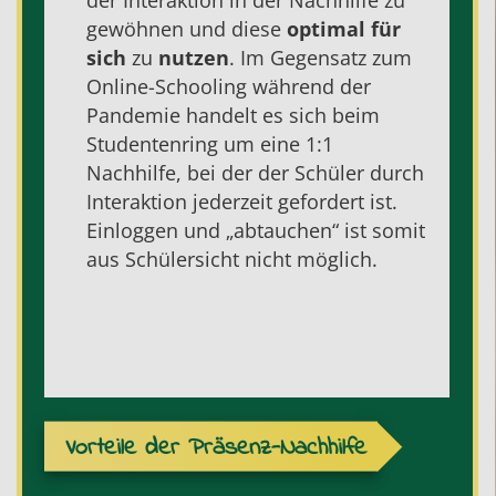
gewöhnen und diese
optimal für
sich
zu
nutzen
. Im Gegensatz zum
Online-Schooling während der
Pandemie handelt es sich beim
Studentenring um eine 1:1
Nachhilfe, bei der der Schüler durch
Interaktion jederzeit gefordert ist.
Einloggen und „abtauchen“ ist somit
aus Schülersicht nicht möglich.
Vorteile der Präsenz-Nachhilfe