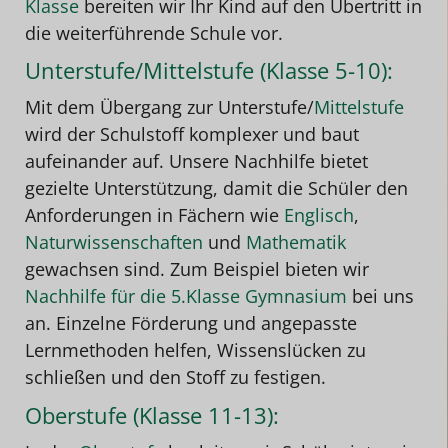
Klasse
bereiten wir Ihr Kind auf den Übertritt in
die weiterführende Schule vor.
Unterstufe/Mittelstufe (Klasse 5-10):
Mit dem Übergang zur Unterstufe/
Mittelstufe
wird der Schulstoff komplexer und baut
aufeinander auf. Unsere Nachhilfe bietet
gezielte Unterstützung, damit die Schüler den
Anforderungen in Fächern wie
Englisch
,
Naturwissenschaften
und
Mathematik
gewachsen sind.
Zum Beispiel bieten wir
Nachhilfe für die 5.Klasse Gymnasium
bei uns
an
. Einzelne Förderung und angepasste
Lernmethoden helfen, Wissenslücken zu
schließen und den Stoff zu festigen.
Oberstufe (Klasse 11-13):