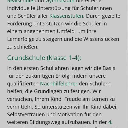
Realschule
und
Gymnasium
bietet eine
individuelle Unterstützung für Schülerinnen
und Schüler aller
Klassenstufen
. Durch gezielte
Förderung unterstützen wir die Schüler in
einem angenehmen Umfeld, um ihre
Lernerfolge zu steigern und die Wissenslücken
zu schließen.
Grundschule (Klasse 1-4):
In den ersten Schuljahren legen wir die Basis
für den zukünftigen Erfolg, indem unsere
qualifizierten
Nachhilfelehrer
den Schülern
helfen, die Grundlagen zu festigen. Wir
versuchen, Ihrem Kind Freude am Lernen zu
vermitteln. So unterstützen wir Ihr Kind dabei,
Selbstvertrauen und Motivation für den
weiteren Bildungsweg aufzubauen. In der
4.