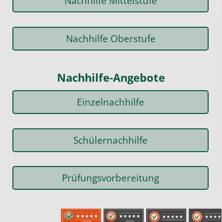
Nachhilfe Mittelstufe
Nachhilfe Oberstufe
Nachhilfe-Angebote
Einzelnachhilfe
Schülernachhilfe
Prüfungsvorbereitung