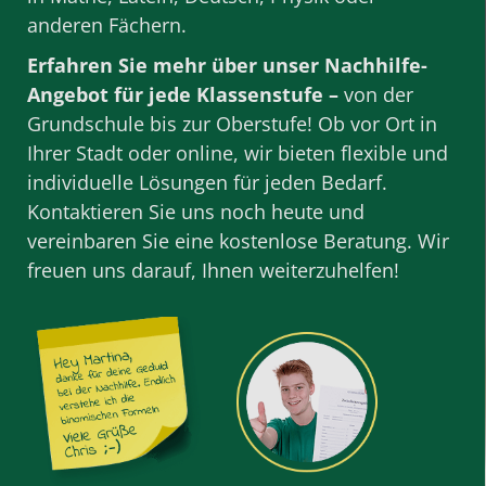
anderen
Fächern
.
Erfahren Sie mehr über unser Nachhilfe-
Angebot für jede Klassenstufe –
von der
Grundschule bis zur Oberstufe! Ob vor Ort in
Ihrer Stadt oder online, wir bieten flexible und
individuelle Lösungen für jeden Bedarf.
Kontaktieren Sie uns noch heute und
vereinbaren Sie eine kostenlose Beratung. Wir
freuen uns darauf, Ihnen weiterzuhelfen!