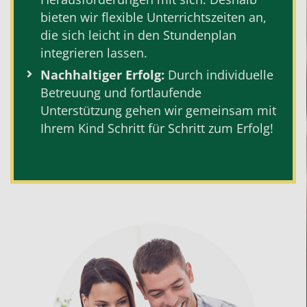
bieten wir flexible Unterrichtszeiten an,
die sich leicht in den Stundenplan
integrieren lassen.
Nachhaltiger Erfolg:
Durch individuelle
Betreuung und fortlaufende
Unterstützung gehen wir gemeinsam mit
Ihrem Kind Schritt für Schritt zum Erfolg!