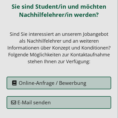
Sie sind Student/in und möchten
Nachhilfelehrer/in werden?
Sind Sie interessiert an unserem
Jobangebot
als
Nachhilfelehrer
und an weiteren
Informationen über Konzept und Konditionen?
Folgende Möglichkeiten zur Kontaktaufnahme
stehen Ihnen zur Verfügung:
Online-Anfrage / Bewerbung
E-Mail senden