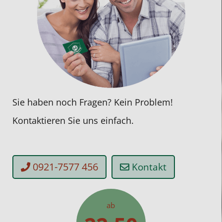
Sie haben noch Fragen? Kein Problem!
Kontaktieren Sie uns einfach.
0921-7577 456
Kontakt
ab