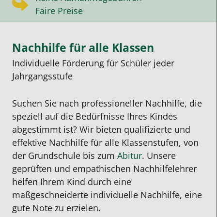
Faire Preise
Nachhilfe für alle Klassen
Individuelle Förderung für Schüler jeder
Jahrgangsstufe
Suchen Sie nach professioneller Nachhilfe, die
speziell auf die Bedürfnisse Ihres Kindes
abgestimmt ist? Wir bieten qualifizierte und
effektive Nachhilfe für alle Klassenstufen, von
der Grundschule bis zum
Abitur
. Unsere
geprüften und empathischen Nachhilfelehrer
helfen Ihrem Kind durch eine
maßgeschneiderte individuelle Nachhilfe, eine
gute Note zu erzielen.