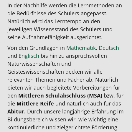
In der Nachhilfe werden die Lernmethoden an
die Bedürfnisse des Schülers angepasst.
Natürlich wird das Lerntempo an den
jeweiligen Wissensstand des Schülers und
seine Aufnahmefähigkeit ausgerichtet.
Von den Grundlagen in
Mathematik
,
Deutsch
und
Englisch
bis hin zu anspruchsvollen
Naturwissenschaften und
Geisteswissenschaften decken wir alle
relevanten Themen und Fächer ab. Natürlich
bieten wir auch begleitete Vorbereitungen für
den
Mittleren Schulabschluss (MSA)
bzw. für
die
Mittlere Reife
und natürlich auch für das
Abitur.
Durch unsere langjährige Erfahrung im
Bildungsbereich wissen wir, wie wichtig eine
kontinuierliche und zielgerichtete Förderung