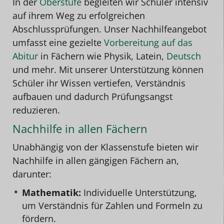
In der
Oberstufe
begleiten wir Schüler intensiv
auf ihrem Weg zu erfolgreichen
Abschlussprüfungen. Unser Nachhilfeangebot
umfasst eine gezielte
Vorbereitung auf das
Abitur
in Fächern wie Physik, Latein,
Deutsch
und mehr. Mit unserer Unterstützung können
Schüler ihr Wissen vertiefen, Verständnis
aufbauen und dadurch Prüfungsangst
reduzieren.
Nachhilfe in allen Fächern
Unabhängig von der Klassenstufe bieten wir
Nachhilfe in allen gängigen Fächern an,
darunter:
Mathematik:
Individuelle Unterstützung,
um Verständnis für Zahlen und Formeln zu
fördern.