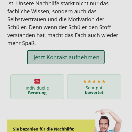
ist. Unsere Nachhilfe stärkt nicht nur das
fachliche Wissen, sondern auch das
Selbstvertrauen und die Motivation der
Schüler. Denn wenn der Schüler den Stoff
verstanden hat, macht das Fach auch wieder
mehr Spaß.
Jetzt Kontakt aufnehmen
★★★★★
Sehr gut
Individuelle
bewertet
Beratung
Sie bezahlen für die Nachhilfe: