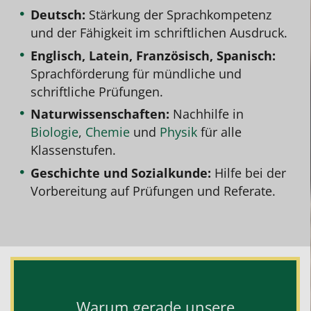
Deutsch:
Stärkung der Sprachkompetenz
und der Fähigkeit im schriftlichen Ausdruck.
Englisch, Latein, Französisch, Spanisch:
Sprachförderung für mündliche und
schriftliche Prüfungen.
Naturwissenschaften:
Nachhilfe in
Biologie
,
Chemie
und
Physik
für alle
Klassenstufen.
Geschichte und Sozialkunde:
Hilfe bei der
Vorbereitung auf Prüfungen und Referate.
Warum gerade unsere