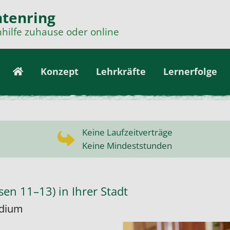
tenring
hilfe zuhause oder online
Konzept
Lehrkräfte
Lernerfolge
Keine Laufzeitverträge
Keine Mindeststunden
sen 11–13) in Ihrer Stadt
udium