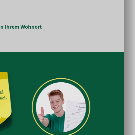
von Ihrem Wohnort