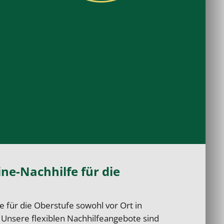
ne-Nachhilfe für die
e für die Oberstufe sowohl vor Ort in
. Unsere flexiblen Nachhilfeangebote sind