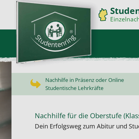
Studen
Einzelnach
Nachhilfe in Präsenz oder Online
Studentische Lehrkräfte
Nachhilfe für die Oberstufe (Klas
Dein Erfolgsweg zum Abitur und St