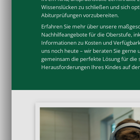
Wissenslücken zu schließen und sich opt
Abiturprüfungen
vorzubereiten.
Erfahren Sie mehr über unsere maßges
Nachhilfeangebote für die Oberstufe, inkl
Informationen zu Kosten und Verfügbarke
uns noch heute – wir beraten Sie gerne 
gemeinsam die perfekte Lösung für die 
Herausforderungen Ihres Kindes auf de