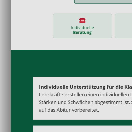
Individuelle
Beratung
Individuelle Unterstützung für die Kl
Lehrkräfte erstellen einen individuellen 
Stärken und Schwächen abgestimmt ist. 
auf das Abitur vorbereitet.