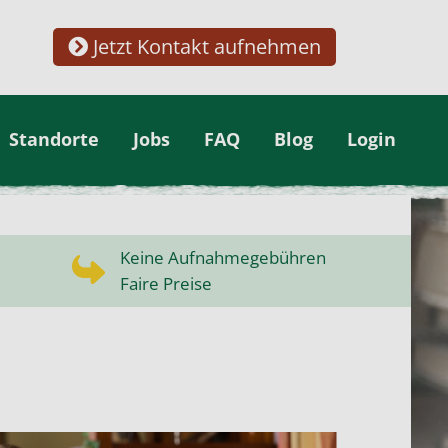
Jetzt Kontakt aufnehmen
Standorte
Jobs
FAQ
Blog
Login
Keine Aufnahmegebühren
Faire Preise