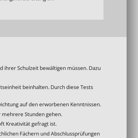
d ihrer Schulzeit bewältigen müssen. Dazu
tseinheit beinhalten. Durch diese Tests
wichtung auf den erworbenen Kenntnissen.
ber mehrere Stunden gehen.
 Kreativität gefragt ist.
rachlichen Fächern und Abschlussprüfungen