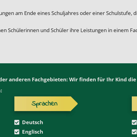
fungen am Ende eines Schuljahres oder einer Schulstufe, 
nen Schülerinnen und Schüler ihre Leistungen in einem F
r anderen Fachgebieten: Wir finden für Ihr Kind die 
:
Sprachen
Deutsch
Englisch