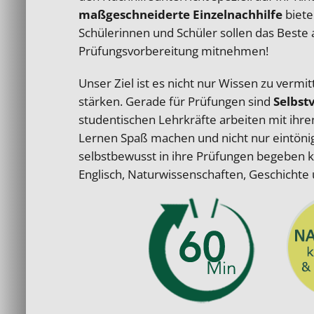
maßgeschneiderte Einzelnachhilfe
biete
Schülerinnen und Schüler sollen das Beste 
Prüfungsvorbereitung mitnehmen!
Unser Ziel ist es nicht nur Wissen zu verm
stärken. Gerade für Prüfungen sind
Selbst
studentischen Lehrkräfte arbeiten mit ihre
Lernen Spaß machen und nicht nur eintönige
selbstbewusst in ihre Prüfungen begeben
Englisch, Naturwissenschaften, Geschichte 