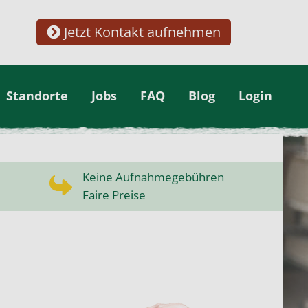
Jetzt Kontakt aufnehmen
Standorte
Jobs
FAQ
Blog
Login
Keine Aufnahmegebühren
Faire Preise