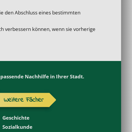
die den Abschluss eines bestimmten
ach verbessern können, wenn sie vorherige
passende Nachhilfe in Ihrer Stadt.
Weitere Fächer
Geschichte
Sozialkunde