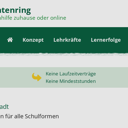
tenring
hilfe zuhause oder online
Konzept
Lehrkräfte
Lernerfolge
Keine Laufzeitverträge
Keine Mindeststunden
adt
n für alle Schulformen