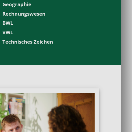
Geographie
Rechnungswesen
BWL
VWL
Technisches Zeichen