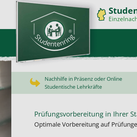
Studen
Einzelnach
Nachhilfe in Präsenz oder Online
Studentische Lehrkräfte
Prüfungsvorbereitung in Ihrer St
Optimale Vorbereitung auf Prüfunge