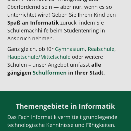
überfordernd sein — aber nur, wenn es so
unterrichtet wird! Geben Sie Ihrem Kind den
Spaß an Informatik
zurück, indem Sie
Schülernachhilfe
beim Studentenring in
Anspruch nehmen.
Ganz gleich, ob für
Gymnasium
,
Realschule
,
Hauptschule/Mittelschule
oder weitere
Schulen – unser Angebot umfasst
alle
gängigen
Schulformen
in Ihrer Stadt
.
Themengebiete in Informatik
Das Fach Informatik vermittelt grundlegende
technologische Kenntnisse und Fähigkeiten.