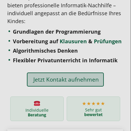
bieten professionelle Informatik-Nachhilfe –
individuell angepasst an die Bedürfnisse Ihres
Kindes:
Grundlagen der Programmierung
Vorbereitung auf
Klausuren
&
Prüfungen
Algorithmisches Denken
Flexibler Privatunterricht in Informatik
Jetzt Kontakt aufnehmen
★★★★★
Sehr gut
Individuelle
bewertet
Beratung