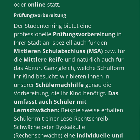
oder
online
statt.
Prüfungsvorbereitung
Der Studentenring bietet eine
professionelle
Prüfungsvorbereitung
in
Ihrer Stadt
an, speziell auch für den
Mittleren Schulabschluss (MSA)
bzw. für
die
Mittlere Reife
und natürlich auch für
das Abitur.
Ganz gleich, welche Schulform
Ihr Kind besucht: wir bieten Ihnen in
unserer
Schülernachhilfe
genau die
Vorbereitung, die Ihr Kind benötigt
. Das
umfasst auch Schüler mit
Lernschwächen:
Beispielsweise erhalten
Schüler mit einer Lese-Rechtschreib-
Schwäche oder Dyskalkulie
(Rechenschwäche) eine
individuelle und