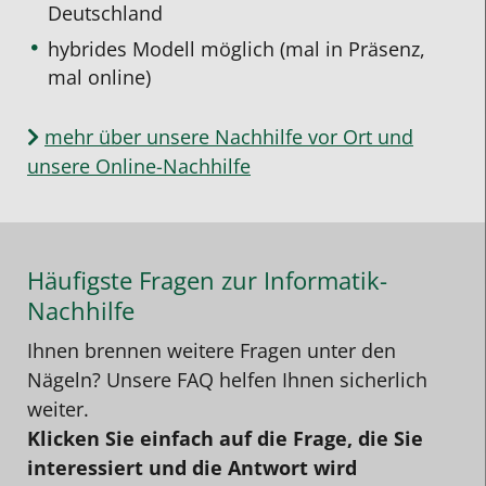
Deutschland
hybrides Modell möglich (mal in Präsenz,
mal online)
mehr über unsere Nachhilfe vor Ort und
unsere Online-Nachhilfe
Häufigste Fragen zur Informatik-
Nachhilfe
Ihnen brennen weitere Fragen unter den
Nägeln? Unsere FAQ helfen Ihnen sicherlich
weiter.
Klicken Sie einfach auf die Frage, die Sie
interessiert und die Antwort wird