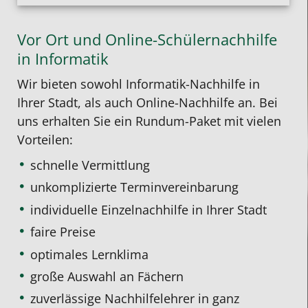
Vor Ort und Online-Schülernachhilfe
in Informatik
Wir bieten sowohl Informatik-Nachhilfe in
Ihrer Stadt, als auch Online-Nachhilfe an. Bei
uns erhalten Sie ein Rundum-Paket mit vielen
Vorteilen:
schnelle Vermittlung
unkomplizierte Terminvereinbarung
individuelle Einzelnachhilfe
in Ihrer Stadt
faire Preise
optimales Lernklima
große Auswahl an Fächern
zuverlässige Nachhilfelehrer in ganz