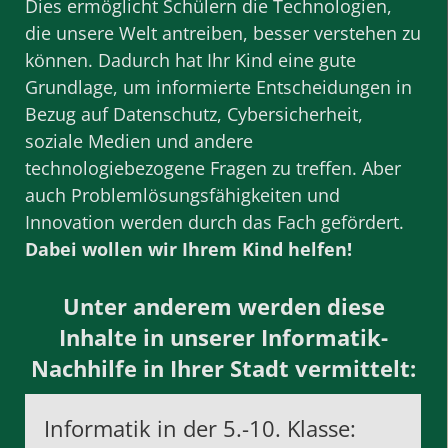
Dies ermöglicht Schülern die Technologien,
die unsere Welt antreiben, besser verstehen zu
können. Dadurch hat Ihr Kind eine gute
Grundlage, um informierte Entscheidungen in
Bezug auf Datenschutz, Cybersicherheit,
soziale Medien und andere
technologiebezogene Fragen zu treffen. Aber
auch Problemlösungsfähigkeiten und
Innovation werden durch das Fach gefördert.
Dabei wollen wir Ihrem Kind helfen!
Unter anderem werden diese
Inhalte in unserer Informatik-
Nachhilfe in Ihrer Stadt vermittelt:
Informatik in der 5.-10. Klasse: