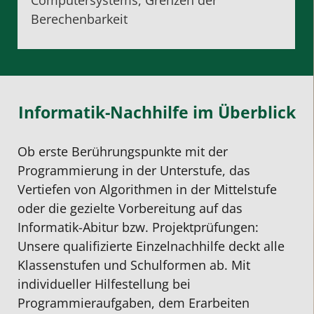
Berechenbarkeit
Informatik-Nachhilfe im Überblick
Ob erste Berührungspunkte mit der
Programmierung in der Unterstufe, das
Vertiefen von Algorithmen in der Mittelstufe
oder die gezielte Vorbereitung auf das
Informatik-Abitur bzw. Projektprüfungen:
Unsere qualifizierte Einzelnachhilfe deckt alle
Klassenstufen und Schulformen ab. Mit
individueller Hilfestellung bei
Programmieraufgaben, dem Erarbeiten