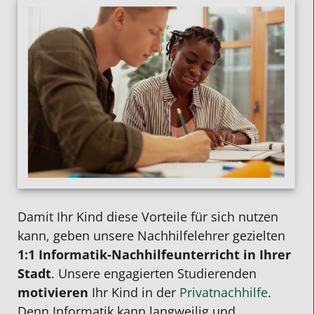
Damit Ihr Kind diese Vorteile für sich nutzen
kann, geben
unsere
Nachhilfelehrer
gezielten
1:1
Informatik-Nachhilfeunterricht in Ihrer
Stadt
. Unsere engagierten Studierenden
motivieren
Ihr Kind in der
Privatnachhilfe
.
Denn Informatik kann langweilig und