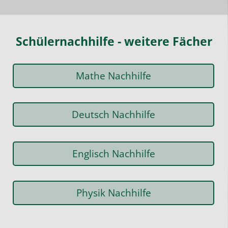
Schülernachhilfe - weitere Fächer
Mathe Nachhilfe
Deutsch Nachhilfe
Englisch Nachhilfe
Physik Nachhilfe