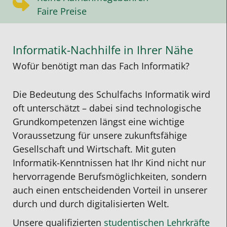
Faire Preise
Informatik-Nachhilfe in Ihrer Nähe
Wofür benötigt man das Fach Informatik?
Die Bedeutung des Schulfachs Informatik wird
oft unterschätzt – dabei sind technologische
Grundkompetenzen längst eine wichtige
Voraussetzung für unsere zukunftsfähige
Gesellschaft und Wirtschaft. Mit guten
Informatik-Kenntnissen hat Ihr Kind nicht nur
hervorragende Berufsmöglichkeiten, sondern
auch einen entscheidenden Vorteil in unserer
durch und durch digitalisierten
Welt.
Unsere qualifizierten
studentischen Lehrkräfte