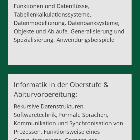
Funktionen und Datenflüsse,
Tabellenkalkulationssysteme,
Datenmodellierung, Datenbanksysteme,
Objekte und Abläufe, Generalisierung und
Spezialisierung, Anwendungsbeispiele
Informatik in der
Oberstufe
&
Abiturvorbereitung
:
Rekursive Datenstrukturen,
Softwaretechnik, Formale Sprachen,
Kommunikation und Synchronisation von
Prozessen, Funktionsweise eines
Computersystems, Grenzen der