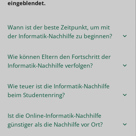
eingeblendet.
Wann ist der beste Zeitpunkt, um mit
der Informatik-Nachhilfe zu beginnen?
Wie können Eltern den Fortschritt der
Informatik-Nachhilfe verfolgen?
Wie teuer ist die Informatik-Nachhilfe
beim Studentenring?
Ist die Online-Informatik-Nachhilfe
günstiger als die Nachhilfe vor Ort?