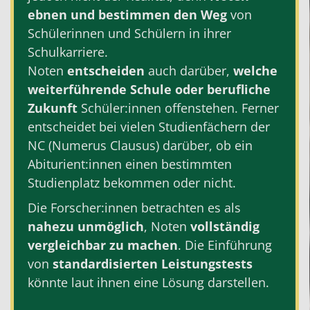
ebnen und bestimmen den Weg
von
Schülerinnen und Schülern in ihrer
Schulkarriere.
Noten
entscheiden
auch darüber,
welche
weiterführende Schule oder berufliche
Zukunft
Schüler:innen offenstehen. Ferner
entscheidet bei vielen Studienfächern der
NC (Numerus Clausus) darüber, ob ein
Abiturient:innen einen bestimmten
Studienplatz bekommen oder nicht.
Die Forscher:innen betrachten es als
nahezu unmöglich
, Noten
vollständig
vergleichbar zu machen
. Die Einführung
von
standardisierten Leistungstests
könnte laut ihnen eine Lösung darstellen.