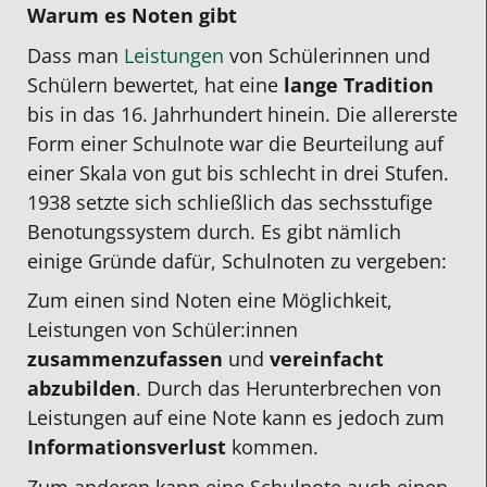
Warum es Noten gibt
Dass man
Leistungen
von Schülerinnen und
Schülern bewertet, hat eine
lange Tradition
bis in das 16. Jahrhundert hinein. Die allererste
Form einer Schulnote war die Beurteilung auf
einer Skala von gut bis schlecht in drei Stufen.
1938 setzte sich schließlich das sechsstufige
Benotungssystem durch. Es gibt nämlich
einige Gründe dafür, Schulnoten zu vergeben:
Zum einen sind Noten eine Möglichkeit,
Leistungen von Schüler:innen
zusammenzufassen
und
vereinfacht
abzubilden
. Durch das Herunterbrechen von
Leistungen auf eine Note kann es jedoch zum
Informationsverlust
kommen.