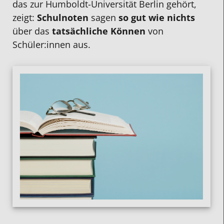
das zur Humboldt-Universität Berlin gehört,
zeigt:
Schulnoten
sagen
so gut wie nichts
über das
tatsächliche Können
von
Schüler:innen aus.