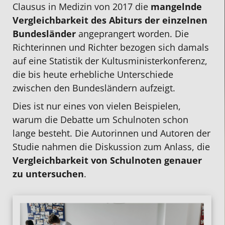
Clausus in Medizin von 2017 die
mangelnde
Vergleichbarkeit des Abiturs der einzelnen
Bundesländer
angeprangert worden. Die
Richterinnen und Richter bezogen sich damals
auf eine Statistik der Kultusministerkonferenz,
die bis heute erhebliche Unterschiede
zwischen den Bundesländern aufzeigt.
Dies ist nur eines von vielen Beispielen,
warum die Debatte um Schulnoten schon
lange besteht. Die Autorinnen und Autoren der
Studie nahmen die Diskussion zum Anlass, die
Vergleichbarkeit von Schulnoten genauer
zu untersuchen
.