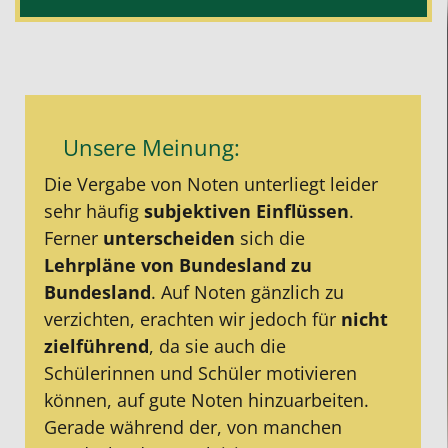
Unsere Meinung:
Die Vergabe von Noten unterliegt leider
sehr häufig
subjektiven Einflüssen
.
Ferner
unterscheiden
sich die
Lehrpläne von Bundesland zu
Bundesland
. Auf Noten gänzlich zu
verzichten, erachten wir jedoch für
nicht
zielführend
, da sie auch die
Schülerinnen und Schüler motivieren
können, auf gute Noten hinzuarbeiten.
Gerade während der, von manchen