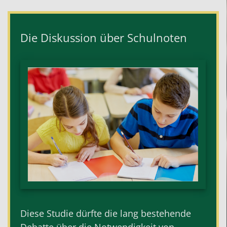
Die Diskussion über Schulnoten
Diese Studie dürfte die lang bestehende