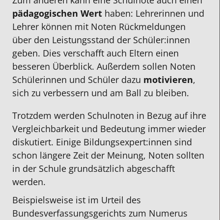
Zum anderen kann eine Schulnote auch einen
pädagogischen Wert
haben: Lehrerinnen und
Lehrer können mit Noten Rückmeldungen
über den Leistungsstand der Schüler:innen
geben. Dies verschafft auch Eltern einen
besseren Überblick. Außerdem sollen Noten
Schülerinnen und Schüler dazu
motivieren
,
sich zu verbessern und am Ball zu bleiben.
Trotzdem werden Schulnoten in Bezug auf ihre
Vergleichbarkeit und Bedeutung immer wieder
diskutiert. Einige Bildungsexpert:innen sind
schon längere Zeit der Meinung, Noten sollten
in der Schule grundsätzlich abgeschafft
werden.
Beispielsweise ist im Urteil des
Bundesverfassungsgerichts zum Numerus