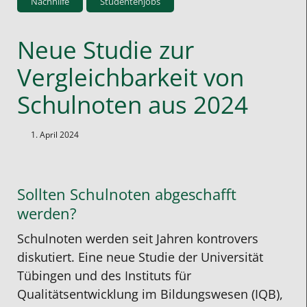
Nachhilfe
Studentenjobs
Neue Studie zur
Vergleichbarkeit von
Schulnoten aus 2024
1. April 2024
Sollten Schulnoten abgeschafft
werden?
Schulnoten werden seit Jahren kontrovers
diskutiert. Eine neue Studie der Universität
Tübingen und des Instituts für
Qualitätsentwicklung im Bildungswesen (IQB),