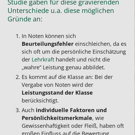
Studie gaben für diese gravierenden
Unterschiede u.a. diese möglichen
Gründe an:
In Noten können sich
Beurteilungsfehler
einschleichen, da es
sich oft um die persönliche Einschätzung
der
Lehrkraft
handelt und nicht die
„wahre“ Leistung genau abbildet.
Es kommt auf die Klasse an: Bei der
Vergabe von Noten wird der
Leistungsstand
der Klasse
berücksichtigt.
Auch
individuelle Faktoren und
Persönlichkeitsmerkmale
, wie
Gewissenhaftigkeit oder Fleiß, haben oft
großen Einfluss auf die Bewertung.