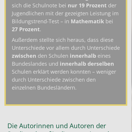
sich die Schulnote bei
nur 19 Prozent
der
Jugendlichen mit der gezeigten Leistung im
Bildungstrend-Test – in
Mathematik
bei
27 Prozent
.
Außerdem stellte sich heraus, dass diese
Unterschiede vor allem durch Unterschiede
zwischen
den Schulen
innerhalb
eines
Bundeslandes und
innerhalb
derselben
Schulen erklärt werden konnten – weniger
durch Unterschiede zwischen den
einzelnen Bundesländern.
Die Autorinnen und Autoren der