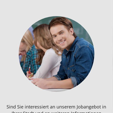
Sind Sie interessiert an unserem
Jobangebot
in