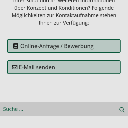
Ihrer Stadt und an weiteren Informationen
über
Konzept
und Konditionen? Folgende
Möglichkeiten zur Kontaktaufnahme stehen
Ihnen zur Verfügung:
Online-Anfrage / Bewerbung
E-Mail senden